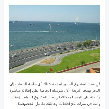
في هذا المشروع المميز لم تعد هناك أي حاجة للذهاب إلى
البحر بهدف النزهة , لأن شرفتك الخاصة تطل إطلالة مباشرة
وكاملة على البحر فيمكنك في هذا المشروع القيام بنزهتك
وأنت في منزلك مع أطفالك وعائلتك بكامل الخصوصية