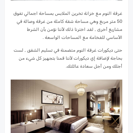
غرفة النوم مع خزانة تخرين الملابس بمساحة اجمالي تفوق
50 متر مربع وهي مساحة شقة كاملة من غرفة وصالة في
مشاريع أخرى , لقد اخترنا ذلك لأننا نؤمن بأن الشرط
الأساسي للفخامة مع المساحات الواسعة .
حتى ديكورات غرفة النوم متضمنة في تسليم الشقق , لست
بحاجة لإضافة إي ديكورات لأننا قمنا بتجهيز كل شيء من
أجلك ومن أجل سعادة عائلتك.