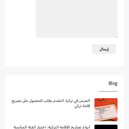
Blog
العيش في تركيا: التقدم بطلب للحصول على تصريح
إقامة تركي
أنواع تصاريح الإقامة التركية: اختيار الفئة المناسبة