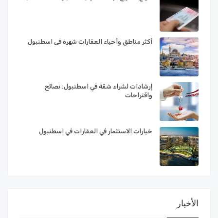
أكثر مناطق وأحياء العقارات شهرة في اسطنبول
إرشادات لشراء شقة في اسطنبول: نصائح
واقتراحات
خيارات الاستثمار في العقارات في اسطنبول
الأخبار