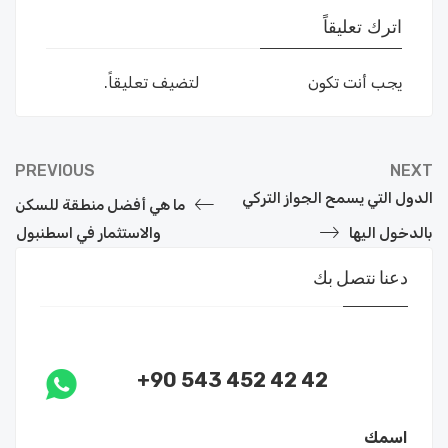
اترك تعليقاً
يجب أنت تكون
مسجل الدخول
لتضيف تعليقاً.
PREVIOUS
NEXT
الدول التي يسمح الجواز التركي
ما هي أفضل منطقة للسكن
بالدخول اليها
والاستثمار في اسطنبول
دعنا نتصل بك
+90 543 452 42 42
اسمك