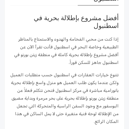
أفضل مشروع بإطلالة بحرية في
اسطنبول
إذا كنت من محبي الفخامة والهدوء والاستمتاع بالمناظر
الطبيعية وخاصة البحر في اسطنبول فأنت تقرأ الآن عن
أفضل مشروع بإطلالة بحرية كاملة في منطقة زيتن بورنو في
اسطنبول جاهز للسكن فوراً.
تتنوع خيارات العقارات في اسطنبول حسب متطلبات العميل
ولكن عندما يكون طلب العميل هو منزل واسع بإطلالة بحرية
بانورامية مباشرة في مركز اسطنبول فنحن نتكلم فعلاً عن
منطقة زيتن بورنو بإطلالة بحرية على بحر مرمرة وبداية مضيق
البوسفور مع وجود السفن الراسية والمتحركة التي تجعل
من الإطلالة لوحة فنية متغيرة حتى لا يمل الساكن في هذا
المكان الرائع.