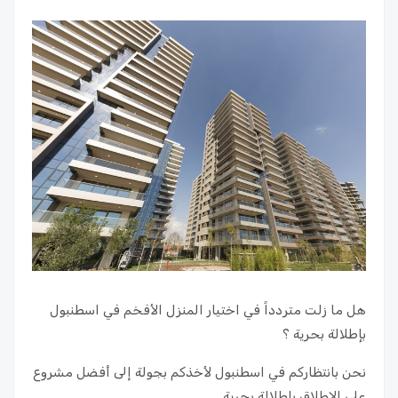
هل ما زلت متردداً في اختيار المنزل الأفخم في اسطنبول
بإطلالة بحرية ؟
نحن بانتظاركم في اسطنبول لأخذكم بجولة إلى أفضل مشروع
على الإطلاق بإطلالة بحرية