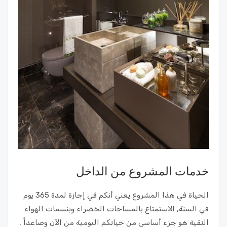
خدمات المشروع من الداخل
الحياة في هذا المشروع يعني أنكم في إجازة لمدة 365 يوم
في السنة, الاستمتاع بالمساحات الخضراء وبنسمات الهواء
النقية هو جزء أساسي من حياتكم اليومية من الآن وصاعداً ,