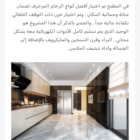
في المطبخ تم اختيار أفضل أنواع الرخام المزخرف لضمان
متانة وجمالية المكان , وتم اختيار خزن ذات التوقف التلقائي
بكفاءة عالية جداً , والجدير بالذكر أن هذا المشروع هو
الوحيد الذي يتم تسليم كامل الأدوات الكهربائية معه بشكل
مجاني , البراد وفرن التسخين والمايكرويف بالإضافة إلى
الغسالة وأداة تنشيف الملابس .