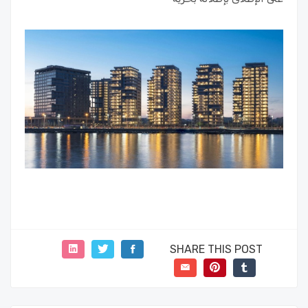
SHARE THIS POST