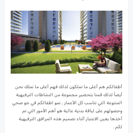
أطفالكم هم أغلى ما تملكون لذلك فهم أغلى ما نملك نحن
أيضاً لذلك قمنا بتحضير مجموعة من النشاطات الترفيهية
المتنوعة التي تناسب كل الأعمار , نمو اطفالكم في جو صحي
وحصولهم على لياقة بدنية عالية هو أهم الأمور التي تم
أخذها بعين الاعتبار أثناء تصميم هذه المرافق الترفيهية
لكم .