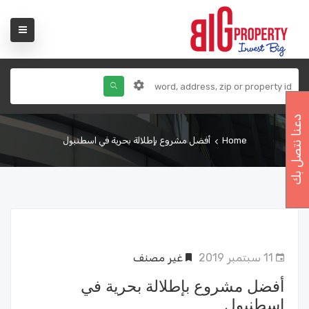
دعنا نتصل بك
Home
أفضل مشروع بإطلالة بحرية في اسطنبول
11 سبتمبر 2019
غير مصنف
أفضل مشروع بإطلالة بحرية في
اسطنبول