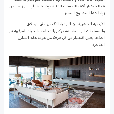
قمنا باختيار آلاف اللمسات الفنية ووضعناها في كل زاوية من
زوايا هذا المشروع المميز.
الأرضية الخشبية من النوعية الأفضل على الإطلاق ,
والمساحات الواسعة لتشعركم بالفخامة والحياة المرفهة تم
أخذها بعين الاعتبار في كل غرفة من غرف هذه المنازل
الفاخرة.