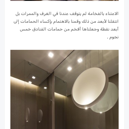
الاعتناء بالفخامة لم يتوقف عندنا في الغرف والممرات بل
انتقلنا لأبعد من ذلك وقمنا بالاهتمام بإكساء الحمامات إلى
أبعد نقطة وجعلناها أفخم من حمامات الفنادق خمس
نجوم ,