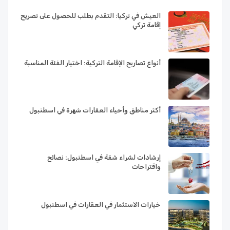
العيش في تركيا: التقدم بطلب للحصول على تصريح
إقامة تركي
أنواع تصاريح الإقامة التركية: اختيار الفئة المناسبة
أكثر مناطق وأحياء العقارات شهرة في اسطنبول
إرشادات لشراء شقة في اسطنبول: نصائح
واقتراحات
خيارات الاستثمار في العقارات في اسطنبول