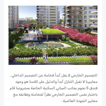
التصميم الخارجي لا يقل أبداً فخامة عن التصميم الداخلي ,
معاييرنا لا تقبل التنازل أبداً والدليل على كلامنا هو وجود
فندق 5 نجوم بجانب المباني السكنية الخاصة بمشروعنا قام
باختيار نفس التصميم الخارجي نظراً لفخامته وتطابقه مع
معايير الجودة العالمية .