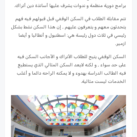
برامج دورية منظمة و ندوات يشرف عليها أساتذة دين أتراك.
تتم مقابلة الطلاب في السكن الوقفي قبل قبولهم فيه فهم
يتحدثون معهم و يتعرفون عليهم , إن هذا السكن نشط بشكل
رئيسي في ثلاث دول رئيسة هي: اسطنبول و أنطاليا و أيضا
ازمير.
السكن الوقفي يتيح للطلاب الأتراك و الأجانب السكن فيه
على حد سواء , و لكنه لايعد السكن المثالي الذي يستطيع
فيه الطالب الدراسة بهدوء و لا يمكنه الراحه دائما و أغلب
الخدمات ليست مثالية.