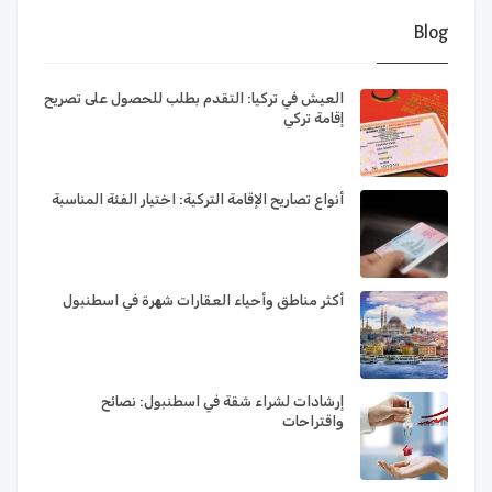
Blog
العيش في تركيا: التقدم بطلب للحصول على تصريح
إقامة تركي
أنواع تصاريح الإقامة التركية: اختيار الفئة المناسبة
أكثر مناطق وأحياء العقارات شهرة في اسطنبول
إرشادات لشراء شقة في اسطنبول: نصائح
واقتراحات