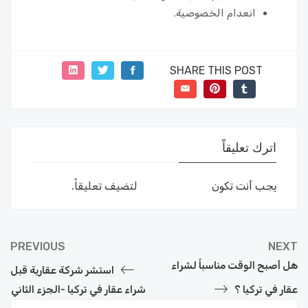
انعدام الخصوصية.
SHARE THIS POST
اترك تعليقاً
يجب أنت تكون
مسجل الدخول
لتضيف تعليقاً.
PREVIOUS
NEXT
هل أصبح الوقت مناسباً لشراء
استشر شركة عقارية قبل
عقار في تركيا ؟
شراء عقار في تركيا -الجزء الثاني