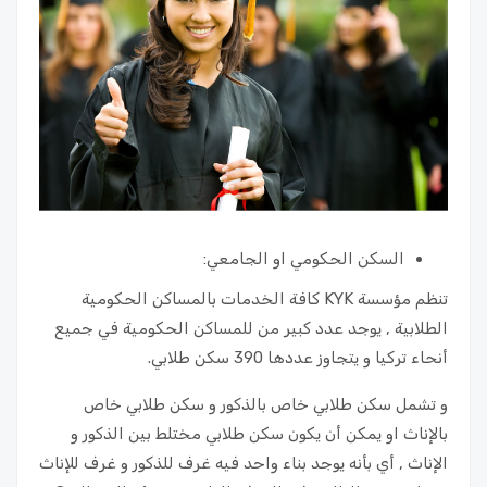
السكن الحكومي او الجامعي:
تنظم مؤسسة KYK كافة الخدمات بالمساكن الحكومية
الطلابية , يوجد عدد كبير من للمساكن الحكومية في جميع
أنحاء تركيا و يتجاوز عددها 390 سكن طلابي.
و تشمل سكن طلابي خاص بالذكور و سكن طلابي خاص
بالإناث او يمكن أن يكون سكن طلابي مختلط بين الذكور و
الإناث , أي بأنه يوجد بناء واحد فيه غرف للذكور و غرف للإناث