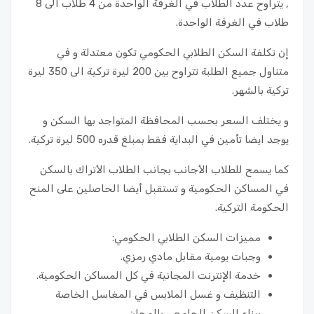
, يتراوح عدد الطلاب في الغرفة الواحدة من 4 طلاب الى 8
طلاب في الغرفة الواحدة.
إن تكلفة السكن الطلابي الحكومي تكون معتدلة و في
متناول جميع الطلبة تتراوح بين 200 ليرة تركية الى 350 ليرة
تركية بالشهر.
و يختلف السعر بحسب المحافظة المتواجد بها السكن و
يوجد ايضا تأمين في البداية فقط بمبلغ قدره 500 ليرة تركية.
كما يسمح للطلاب الأجانب بجانب الطلاب الأتراك بالسكن
في المساكن الحكومية و تستقبل أيضا الحاصلين على المنح
الحكومة التركية.
مميزات السكن الطلابي الحكومي:
وجبات يومية مقابل مادي رمزي.
خدمة الإنترنت المجانية في كل المساكن الحكومية.
التنظيف و غسل الملابس في المغاسل الخاصة
ببناء السكن الجامعي بالمجان.