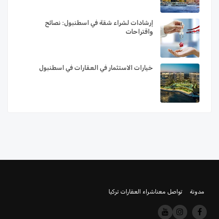
إرشادات لشراء شقة في اسطنبول: نصائح
واقتراحات
خيارات الاستثمار في العقارات في اسطنبول
مدونة
تواصل معنا
شراء العقارات تركيا