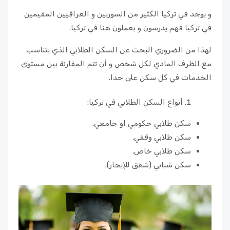
و يوجد في تركيا الكثير من السوريين و العراقيين المقيمين
في تركيا فهم يدرسون و بعملون هنا في تركيا.
لهذا من الضروري البحث عن السكن الطلابي الذي يتناسب
مع الظرف المادي لكل شخص و أن تتم المقارنة بين مستوى
الخدمات في كل سكن على حدا.
أنواع السكن الطلابي في تركيا:
سكن طلابي حكومي او جامعي.
سكن طلابي وقفي.
سكن طلابي خاص.
سكن شبابي (شقق للإيجار).