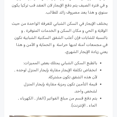
و في فترة الصيف يتم دفع الإيجار لان العقد فب تركيا يكون
سنوي و هذا يعد مصروف زائد للطالب.
يختلف الإيجار في السكن الشبابي للغرفة الواحدة من حيث
الولاية و الحي و مكان السكن و الخدمات المتوفرة , و
بالنسبة للشابات فإن أغلب الشقق السكنية الشبابية تكون
في مجمعات آمنة لديها حراسة و الحماية و الأمن و هذا
يعني زيادة الإيجار الشهري.
بالطبع السكن الشبابي يمتلك بعض المميزات:
انخفاض تكلفة الإيجار مقارنة بإيجار المنزل لوحده ,
لأن هذه الشقق تكون مشتركة.
قيمة التأمين تكون رمزية مقارنة بإيجار المنزل
لشخص واحد.
يتم دفع قسم من مبلغ الفواتير (الغاز , الكهرباء ,
الماء , الإنترنت).