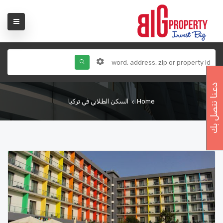
دعنا نتصل بك
Home
السكن الطلابي في تركيا