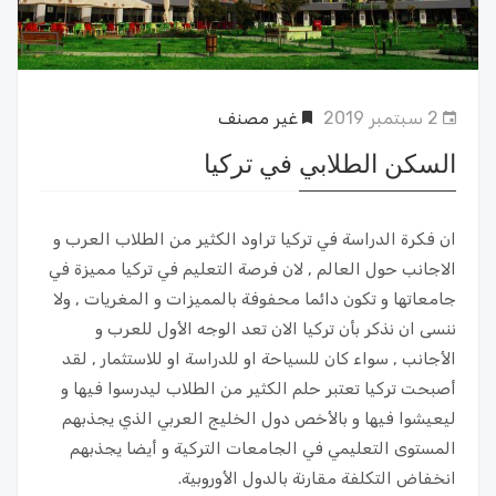
2 سبتمبر 2019
غير مصنف
السكن الطلابي في تركيا
ان فكرة الدراسة في تركيا تراود الكثير من الطلاب العرب و
الاجانب حول العالم , لان فرصة التعليم في تركيا مميزة في
جامعاتها و تكون دائما محفوفة بالمميزات و المغريات , ولا
ننسى ان نذكر بأن تركيا الان تعد الوجه الأول للعرب و
الأجانب , سواء كان للسياحة او للدراسة او للاستثمار , لقد
أصبحت تركيا تعتبر حلم الكثير من الطلاب ليدرسوا فيها و
ليعيشوا فيها و بالأخص دول الخليج العربي الذي يجذبهم
المستوى التعليمي في الجامعات التركية و أيضا يجذبهم
انخفاض التكلفة مقارنة بالدول الأوروبية.