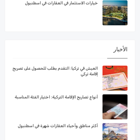
خيارات الاستثمار في العقارات في اسطنبول
الأخبار
العيش في تركيا: التقدم بطلب للحصول على تصريح
إقامة تركي
أنواع تصاريح الإقامة التركية: اختيار الفئة المناسبة
أكثر مناطق وأحياء العقارات شهرة في اسطنبول