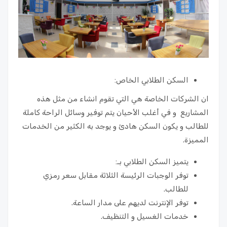
السكن الطلابي الخاص:
ان الشركات الخاصة هي التي تقوم انشاء من مثل هذه
المشاريع و في أغلب الأحيان يتم توفير وسائل الراحة كاملة
للطالب و يكون السكن هادئ و يوجد به الكثير من الخدمات
المميزة.
يتميز السكن الطلابي بـ:
توفر الوجبات الرئيسة الثلاثة مقابل سعر رمزي
للطالب.
توفر الإنترنت لديهم على مدار الساعة.
خدمات الغسيل و التنظيف.