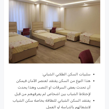
سلبيات السكن الطلابي الشبابي:
هذا النوع من السكن يفتقد لعنصر الأمان فيمكن
أن تحدث بعض السرقات او النصب وهذا يحدث
لإختلاط الشباب بين اشخاص لم يعرفوهم من قبل.
يفتقد السكن الشبابي للنظافة بخاصة سكن الشياب
لانشغالهم بالدراسة او العمل.