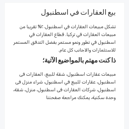
بيع العقارات في اسطنبول
تشكل مبيعات العقارات في اسطنبول٢٠% تقريبا من
مبيعات العقارات في تركيا. قطاع العقارات في
اسطنبول في تطور ونمو مستمر بفضل التدفق المستمر
للاستثمارات والاجانب كل عام.
ذا كنت مهتم بالمواضيع الآتية؛
مبيعات عقارات اسطنبول، شقة للبيع، العقارات فى
اسطنبول، عقارات للبيع في اسطنبول، شراء منزل فى
اسطنبول، شركات العقارات فى اسطنبول، منزل، شقة،
وحدة سكنية، يمكنك مراجعة صفحتنا