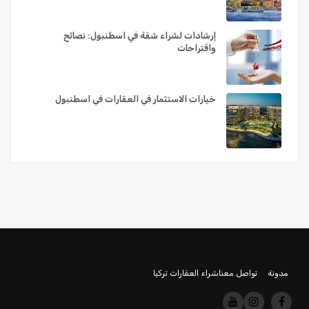
إرشادات لشراء شقة في اسطنبول: نصائح
واقتراحات
خيارات الاستثمار في العقارات في اسطنبول
مدونة
تواصل معنا
شراء العقارات تركيا