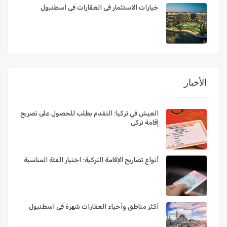
خيارات الاستثمار في العقارات في اسطنبول
الأخبار
العيش في تركيا: التقدم بطلب للحصول على تصريح
إقامة تركي
أنواع تصاريح الإقامة التركية: اختيار الفئة المناسبة
أكثر مناطق وأحياء العقارات شهرة في اسطنبول