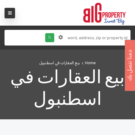
دعنا نتصل بك
Home
بيع العقارات في اسطنبول
بيع العقارات في
اسطنبول