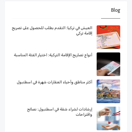
Blog
العيش في تركيا: التقدم بطلب للحصول على تصريح
إقامة تركي
أنواع تصاريح الإقامة التركية: اختيار الفئة المناسبة
أكثر مناطق وأحياء العقارات شهرة في اسطنبول
إرشادات لشراء شقة في اسطنبول: نصائح
واقتراحات