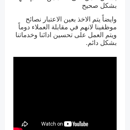
بشكل صحيح
وايضاً يتم الاخذ بعين الاعتبار نصائح
موظفينا لانهم في مقابلة العملاء دوماً
ويتم العمل على تحسين ادائنا وخدماتنا
بشكل دائم.