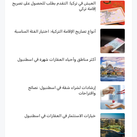
العيش في تركيا: التقدم بطلب للحصول على تصريح
إقامة تركي
أنواع تصاريح الإقامة التركية: اختيار الفئة المناسبة
أكثر مناطق وأحياء العقارات شهرة في اسطنبول
إرشادات لشراء شقة في اسطنبول: نصائح
واقتراحات
خيارات الاستثمار في العقارات في اسطنبول