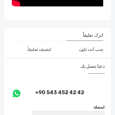
اترك تعليقاً
يجب أنت تكون
مسجل الدخول
لتضيف تعليقاً.
دعنا نتصل بك
+90 543 452 42 42
اسمك