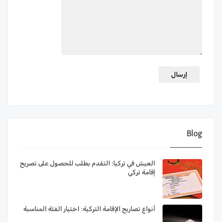
Blog
العيش في تركيا: التقدم بطلب للحصول على تصريح
إقامة تركي
أنواع تصاريح الإقامة التركية: اختيار الفئة المناسبة