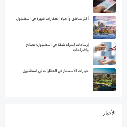
أكثر مناطق وأحياء العقارات شهرة في اسطنبول
إرشادات لشراء شقة في اسطنبول: نصائح
واقتراحات
خيارات الاستثمار في العقارات في اسطنبول
الأخبار