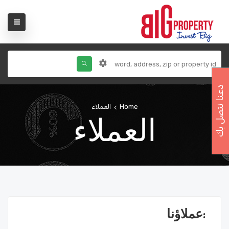
دعنا نتصل بك
Home
العملاء
العملاء
:عملاؤنا