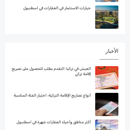
خيارات الاستثمار في العقارات في اسطنبول
الأخبار
العيش في تركيا: التقدم بطلب للحصول على تصريح
إقامة تركي
أنواع تصاريح الإقامة التركية: اختيار الفئة المناسبة
أكثر مناطق وأحياء العقارات شهرة في اسطنبول