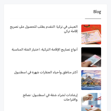
Blog
العيش في تركيا: التقدم بطلب للحصول على تصريح
إقامة تركي
أنواع تصاريح الإقامة التركية: اختيار الفئة المناسبة
أكثر مناطق وأحياء العقارات شهرة في اسطنبول
إرشادات لشراء شقة في اسطنبول: نصائح
واقتراحات