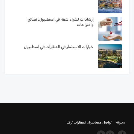
إرشادات لشراء شقة في اسطنبول: نصائح
واقتراحات
خيارات الاستثمار في العقارات في اسطنبول
مدونة
تواصل معنا
شراء العقارات تركيا