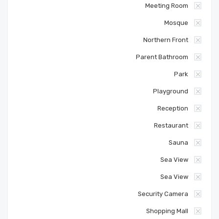
Meeting Room
Mosque
Northern Front
Parent Bathroom
Park
Playground
Reception
Restaurant
Sauna
Sea View
Sea View
Security Camera
Shopping Mall