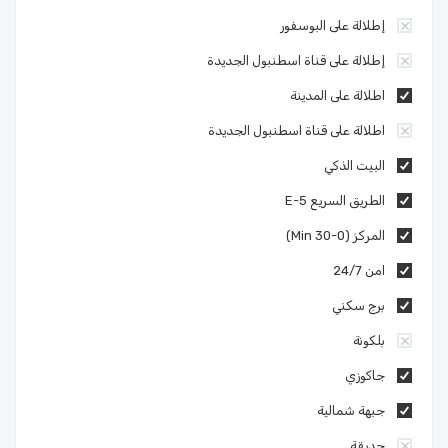
إطلالة على البوسفور
إطلالة على قناة اسطنبول الجديدة
اطلالة على المدينة
اطلالة على قناة اسطنبول الجديدة
البيت الذكي
الطريق السريع E-5
المركز (0-30 Min)
امن 24/7
برج سكني
بلكونة
جاكوزي
جبهة شمالية
حديقة