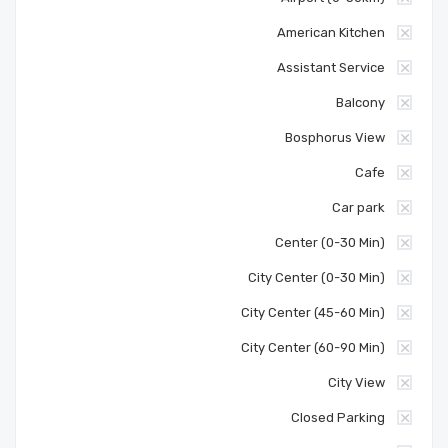
American Kitchen
Assistant Service
Balcony
Bosphorus View
Cafe
Car park
Center (0-30 Min)
City Center (0-30 Min)
City Center (45-60 Min)
City Center (60-90 Min)
City View
Closed Parking