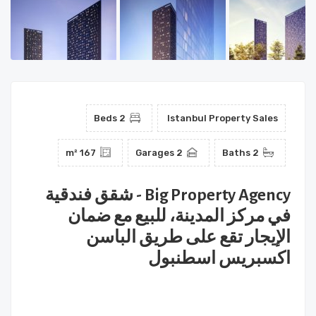
2 Beds
Istanbul Property Sales
167 m²
2 Garages
2 Baths
Big Property Agency - شقق فندقية
في مركز المدينة، للبيع مع ضمان
الإيجار تقع على طريق الباسن
اكسبريس اسطنبول