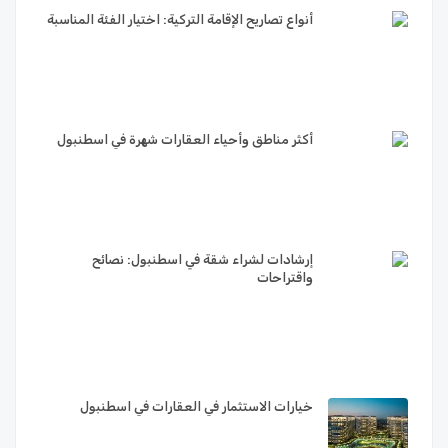
أنواع تصاريح الإقامة التركية: اختيار الفئة المناسبة
أكثر مناطق وأحياء العقارات شهرة في اسطنبول
إرشادات لشراء شقة في اسطنبول: نصائح
واقتراحات
خيارات الاستثمار في العقارات في اسطنبول