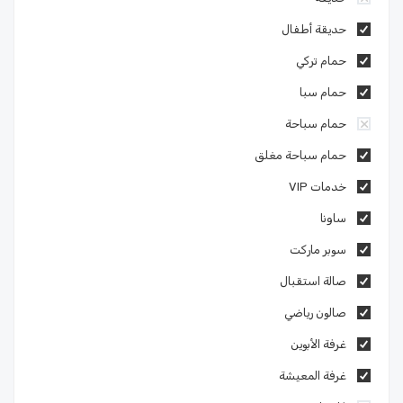
حديقة أطفال
حمام تركي
حمام سبا
حمام سباحة
حمام سباحة مغلق
خدمات VIP
ساونا
سوبر ماركت
صالة استقبال
صالون رياضي
غرفة الأبوين
غرفة المعيشة