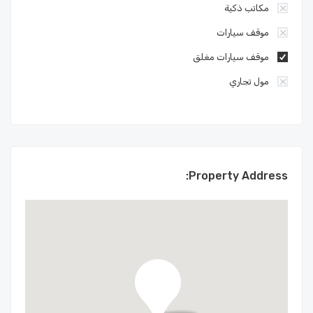
مكاتب ذكية
موقف سيارات
موقف سيارات مغلق
مول تجاري
Property Address: