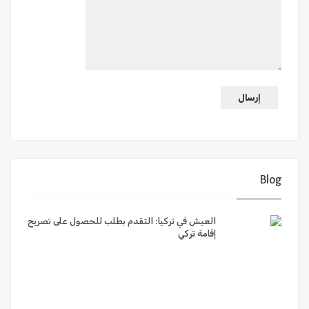
Blog
العيش في تركيا: التقدم بطلب للحصول على تصريح
إقامة تركي