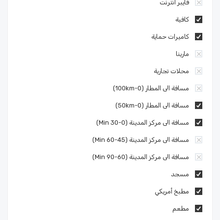
فايبر انترنت
كافية
كاميرات حماية
مارينا
محلات تجارية
مسافة الى المطار (0-100km)
مسافة الى المطار (0-50km)
مسافة الى مركز المدينة (0-30 Min)
مسافة الى مركز المدينة (45-60 Min)
مسافة الى مركز المدينة (60-90 Min)
مسجد
مطبخ أمريكي
مطعم