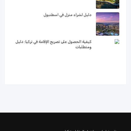
دليل لشراء منزل في اسطنبول
كيفية الحصول على تصريح الإقامة في تركيا: دليل
ومتطلبات