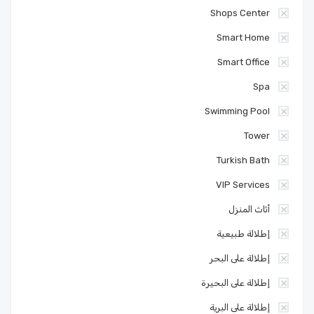
Shops Center
Smart Home
Smart Office
Spa
Swimming Pool
Tower
Turkish Bath
VIP Services
أثاث المنزل
إطلالة طبيعية
إطلالة على البحر
إطلالة على البحيرة
إطلالة على البرية