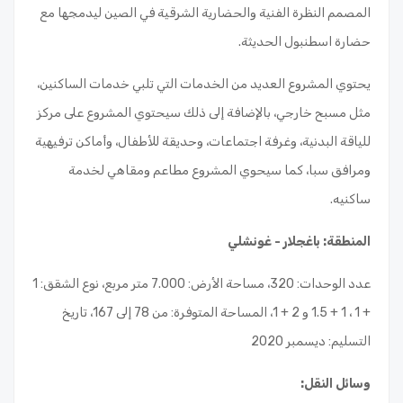
المصمم النظرة الفنية والحضارية الشرقية في الصين ليدمجها مع
حضارة اسطنبول الحديثة.
يحتوي المشروع العديد من الخدمات التي تلبي خدمات الساكنين،
مثل مسبح خارجي، بالإضافة إلى ذلك سيحتوي المشروع على مركز
للياقة البدنية، وغرفة اجتماعات، وحديقة للأطفال، وأماكن ترفيهية
ومرافق سبا، كما سيحوي المشروع مطاعم ومقاهي لخدمة
ساكنيه.
المنطقة: باغجلار - غونشلي
عدد الوحدات: 320، مساحة الأرض: 7.000 متر مربع، نوع الشقق: 1
+ 1 ، 1 + 1.5 و 2 + 1، المساحة المتوفرة: من 78 إلى 167، تاريخ
التسليم: ديسمبر 2020
وسائل النقل
: