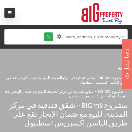
دعنا نتصل بك
Home
مشروع BIG 138 – شقق فندقية في مركز المدينة، للبيع مع ضمان الإيجار تقع على
طريق الباسن اكسبريس اسطنبول
مشروع BIG 138 – شقق فندقية في مركز المدينة، للبيع مع ضمان الإيجار تقع
على طريق الباسن اكسبريس اسطنبول
مشروع BIG 138 – شقق فندقية في مركز
المدينة، للبيع مع ضمان الإيجار تقع على
طريق الباسن اكسبريس اسطنبول