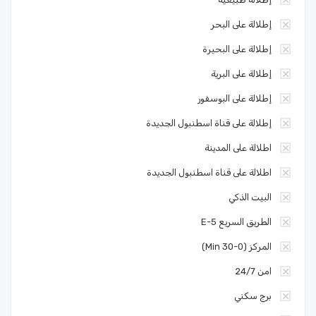
إطلالة على البحر
إطلالة على البحيرة
إطلالة على البرية
إطلالة على البوسفور
إطلالة على قناة اسطنبول الجديدة
اطلالة على المدينة
اطلالة على قناة اسطنبول الجديدة
البيت الذكي
الطريق السريع E-5
المركز (0-30 Min)
امن 24/7
برج سكني