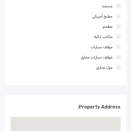
مسجد
مطبخ أمريكي
مطعم
مكاتب ذكية
موقف سيارات
موقف سيارات مغلق
مول تجاري
Property Address: