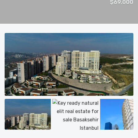
$69,000