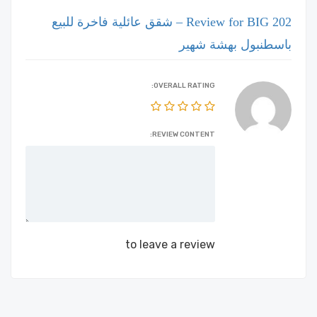
Review for BIG 202 – شقق عائلية فاخرة للبيع
باسطنبول بهشة شهير
OVERALL RATING:
REVIEW CONTENT:
Login
to leave a review