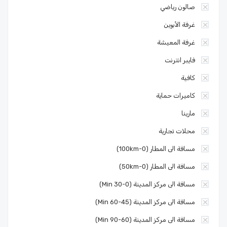
صالون رياضي
غرفة الأبوين
غرفة المعيشة
فايبر انترنت
كافية
كاميرات حماية
مارينا
محلات تجارية
مسافة الى المطار (0-100km)
مسافة الى المطار (0-50km)
مسافة الى مركز المدينة (0-30 Min)
مسافة الى مركز المدينة (45-60 Min)
مسافة الى مركز المدينة (60-90 Min)