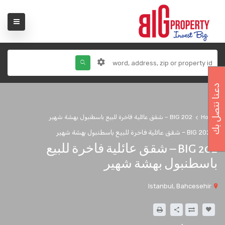
دعنا نتصل بك
Home
BIG 202 – شقق عائلية فاخرة للبيع باسطنبول بهشة شهير
BIG 202 – شقق عائلية فاخرة للبيع باسطنبول بهشة شهير
BIG 202 – شقق عائلية فاخرة للبيع
باسطنبول بهشة شهير
Istanbul, Bahcesehir