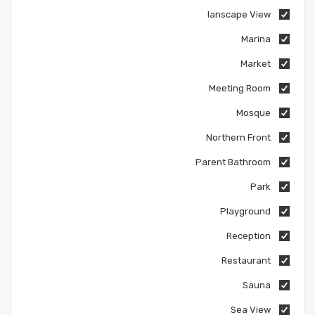
lanscape View
Marina
Market
Meeting Room
Mosque
Northern Front
Parent Bathroom
Park
Playground
Reception
Restaurant
Sauna
Sea View