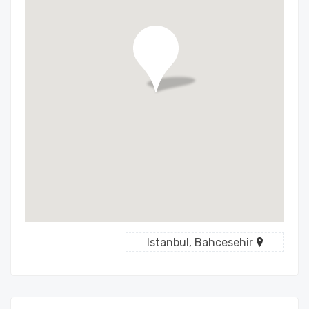
Istanbul, Bahcesehir