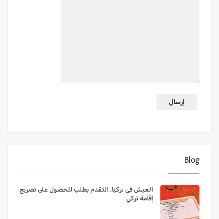
Blog
العيش في تركيا: التقدم بطلب للحصول على تصريح
إقامة تركي