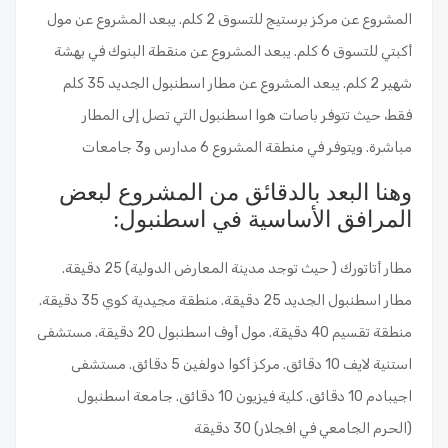
المشروع عن مركز برستيج للتسوق 2 كلم. يبعد المشروع عن مول
أكبتي للتسوق 6 كلم. يبعد المشروع عن منقطة البنوك في بهشة
شهير 2 كلم. يبعد المشروع عن مطار اسطنبول الجديد 35 كلم
فقط، حيث تتوفر باصات هوا اسطنبول التي تصل إلى المطار
مباشرة. ويتوفر في منطقة المشروع 6 مدارس و3 جامعات
وهنا البعد بالدقائق من المشروع لبعض
المرافق الأساسية في اسطنبول:
مطار أتاتورك ( حيث توجد مدينة المعارض الدولية) 25 دقيقة.
مطار اسطنبول الجديد 25 دقيقة. منطقة مجيدية كوي 35 دقيقة.
منطقة تقسيم 40 دقيقة. مول أوف اسطنبول 20 دقيقة. مستشفى
استنية لايف 10 دقائق. مركز أكوا دولفين 5 دقائق. مستشفى
اجيبادم 10 دقائق. كلية فيزيون 10 دقائق. جامعة اسطنبول
(الحرم الجامعي في افجلار) 30 دقيقة