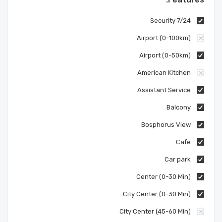
7/24 Security
Airport (0-100km)
Airport (0-50km)
American Kitchen
Assistant Service
Balcony
Bosphorus View
Cafe
Car park
Center (0-30 Min)
City Center (0-30 Min)
City Center (45-60 Min)