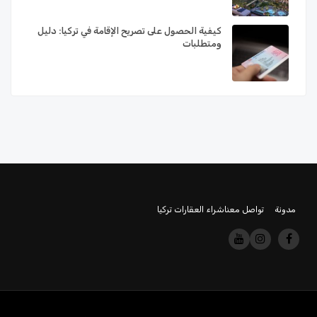
كيفية الحصول على تصريح الإقامة في تركيا: دليل
ومتطلبات
مدونة
تواصل معنا
شراء العقارات تركيا