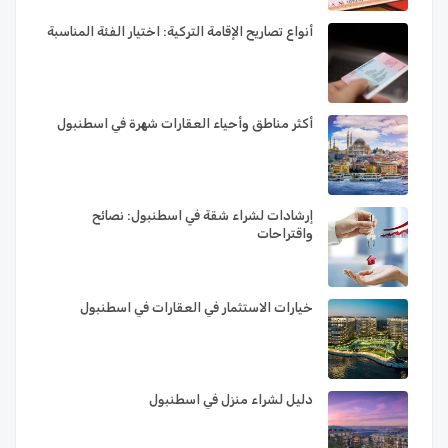
أنواع تصاريح الإقامة التركية: اختيار الفئة المناسبة
أكثر مناطق وأحياء العقارات شهرة في اسطنبول
إرشادات لشراء شقة في اسطنبول: نصائح
واقتراحات
خيارات الاستثمار في العقارات في اسطنبول
دليل لشراء منزل في اسطنبول